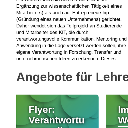
Ergänzung zur wissenschaftlichen Tätigkeit eines
Mitarbeiters) als auch auf Entrepreneurship
(Gründung eines neuen Unternehmens) gerichtet.
Daher wendet sich das Teilprojekt an Studierende
und Mitarbeiter des KIT, die durch
verantwortungsvolle Kommunikation, Mentoring und
Anwendung in die Lage versetzt werden sollen, ihre
eigene Verantwortung in Forschung, Transfer und
unternehmerischen Ideen zu erkennen. Dieses
Angebote für Lehr
Flyer:
I
Verantwortu
W