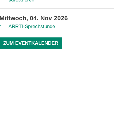
Mittwoch, 04. Nov 2026
ARRTI-Sprechstunde
ZUM EVENTKALENDER