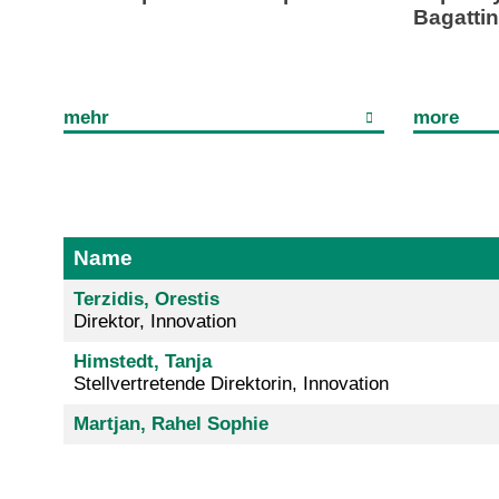
Bagatti
mehr
more
Name
Terzidis, Orestis
Direktor, Innovation
Himstedt, Tanja
Stellvertretende Direktorin, Innovation
Martjan, Rahel Sophie