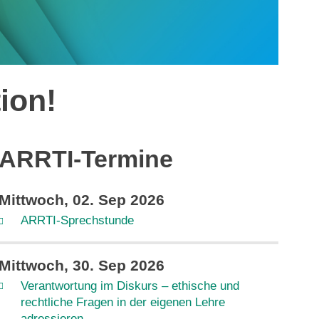
ion!
ARRTI-Termine
Mittwoch, 02. Sep 2026
ARRTI-Sprechstunde
Mittwoch, 30. Sep 2026
Verantwortung im Diskurs – ethische und
rechtliche Fragen in der eigenen Lehre
adressieren