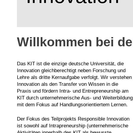
Willkommen bei de
Das KIT ist die einzige deutsche Universität, die
Innovation gleichberechtigt neben Forschung und
Lehre als dritte Kernaufgabe verfolgt. Wir verstehen
Innovation als den Transfer von Wissen in die
Praxis und fördern Intra- und Entrepreneurship am
KIT durch unternehmerische Aus- und Weiterbildung
mit dem Fokus auf Handlungsorientiertem Lernen.
Der Fokus des Teilprojekts Responsible Innovation
ist sowohl auf Intrapreneurship (unternehmerische
Aktivitäten innerhalb des KIT als bewusste