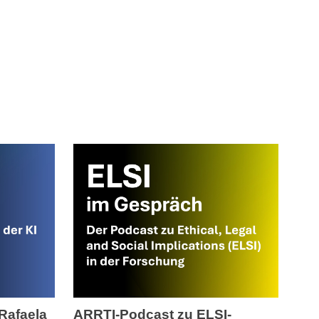
 Rafaela
ARRTI-Podcast zu ELSI-