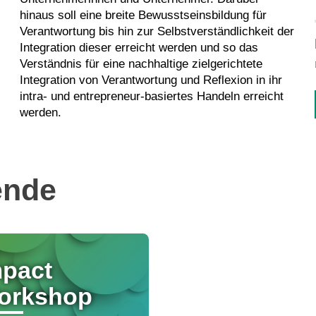
hinaus soll eine breite Bewusstseinsbildung für
Verantwortung bis hin zur Selbstverständlichkeit der
Integration dieser erreicht werden und so das
Verständnis für eine nachhaltige zielgerichtete
Integration von Verantwortung und Reflexion in ihr
intra- und entrepreneur-basiertes Handeln erreicht
werden.
ende
mpact
orkshop