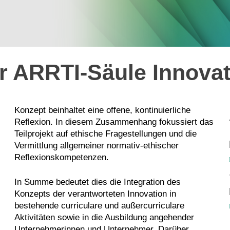
r ARRTI-Säule Innovat
Konzept beinhaltet eine offene, kontinuierliche
Reflexion. In diesem Zusammenhang fokussiert das
Teilprojekt auf ethische Fragestellungen und die
Vermittlung allgemeiner normativ-ethischer
Reflexionskompetenzen.
In Summe bedeutet dies die Integration des
Konzepts der verantworteten Innovation in
bestehende curriculare und außercurriculare
Aktivitäten sowie in die Ausbildung angehender
Unternehmerinnen und Unternehmer. Darüber