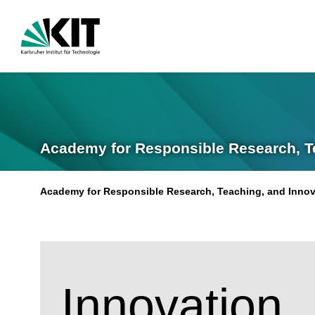
Academy for Responsible Research, T
Academy for Responsible Research, Teaching, and Innov
Innovation