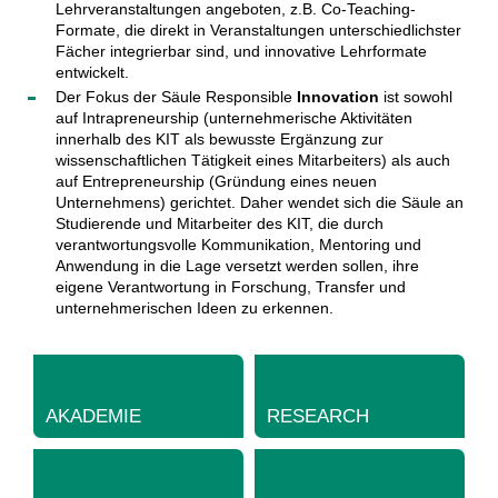
Lehrveranstaltungen angeboten, z.B. Co-Teaching-
Formate, die direkt in Veranstaltungen unterschiedlichster
Fächer integrierbar sind, und innovative Lehrformate
entwickelt.
Der Fokus der Säule Responsible
Innovation
ist sowohl
auf Intrapreneurship (unternehmerische Aktivitäten
innerhalb des KIT als bewusste Ergänzung zur
wissenschaftlichen Tätigkeit eines Mitarbeiters) als auch
auf Entrepreneurship (Gründung eines neuen
Unternehmens) gerichtet. Daher wendet sich die Säule an
Studierende und Mitarbeiter des KIT, die durch
verantwortungsvolle Kommunikation, Mentoring und
Anwendung in die Lage versetzt werden sollen, ihre
eigene Verantwortung in Forschung, Transfer und
unternehmerischen Ideen zu erkennen.
AKADEMIE
RESEARCH