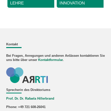
LEHRE
INNOVATION
Kontakt
Bei Fragen, Anregungen und anderen Anlässen kontaktieren Sie
uns bitte über unser
Kontaktformular
.
Sprecherin des Direktoriums
Prof. Dr. Dr. Rafaela Hillerbrand
Phone: +49 721 608-26041