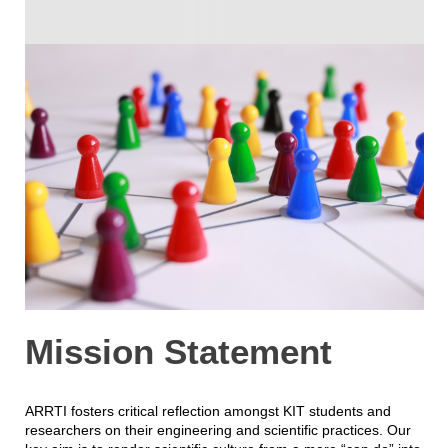
Mission Statement
ARRTI fosters critical reflection amongst KIT students and
researchers on their engineering and scientific practices. Our