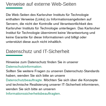
Verweise auf externe Web-Seiten
Die Web-Seiten des Karlsruher Instituts für Technologie
enthalten Verweise (Links) zu Informationsangeboten auf
Servern, die nicht der Kontrolle und Verantwortlichkeit des
Karlsruher Instituts für Technologie unterliegen. Das Karlsruher
Institut für Technologie übernimmt keine Verantwortung und
keine Garantie für diese Informationen und billigt oder
unterstützt diese auch nicht inhaltlich.
Datenschutz und IT-Sicherheit
Hinweise zum Datenschutz finden Sie in unserer
Datenschutzinformation
.
Sollten Sie weitere Fragen zu unseren Datenschutz-Standards
haben, wenden Sie sich bitte an unsere
Datenschutzbeauftragte
. Möchten Sie sich über die Konzepte
und technische Realisierung unserer IT-Sicherheit informieren,
wenden Sie sich bitte an unseren
Informationssicherheitsbeauftragten
.