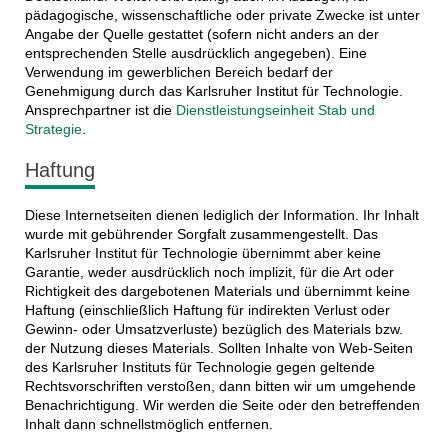
pädagogische, wissenschaftliche oder private Zwecke ist unter
Angabe der Quelle gestattet (sofern nicht anders an der
entsprechenden Stelle ausdrücklich angegeben). Eine
Verwendung im gewerblichen Bereich bedarf der
Genehmigung durch das Karlsruher Institut für Technologie.
Ansprechpartner ist die
Dienstleistungseinheit Stab und
Strategie
.
Haftung
Diese Internetseiten dienen lediglich der Information. Ihr Inhalt
wurde mit gebührender Sorgfalt zusammengestellt. Das
Karlsruher Institut für Technologie übernimmt aber keine
Garantie, weder ausdrücklich noch implizit, für die Art oder
Richtigkeit des dargebotenen Materials und übernimmt keine
Haftung (einschließlich Haftung für indirekten Verlust oder
Gewinn- oder Umsatzverluste) bezüglich des Materials bzw.
der Nutzung dieses Materials. Sollten Inhalte von Web-Seiten
des Karlsruher Instituts für Technologie gegen geltende
Rechtsvorschriften verstoßen, dann bitten wir um umgehende
Benachrichtigung. Wir werden die Seite oder den betreffenden
Inhalt dann schnellstmöglich entfernen.