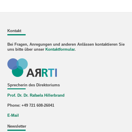
Kontakt
Bei Fragen, Anregungen und anderen Anlässen kontaktieren Sie
uns bitte über unser
Kontaktformular
.
Sprecherin des Direktoriums
Prof. Dr. Dr. Rafaela Hillerbrand
Phone: +49 721 608-26041
E-Mail
Newsletter