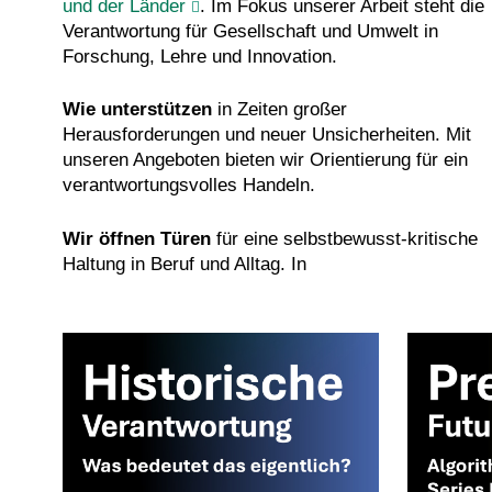
und der Länder
. Im Fokus unserer Arbeit steht die
Verantwortung für Gesellschaft und Umwelt in
Forschung, Lehre und Innovation.
Wie unterstützen
in Zeiten großer
Herausforderungen und neuer Unsicherheiten. Mit
unseren Angeboten bieten wir Orientierung für ein
verantwortungsvolles Handeln.
Wir öffnen Türen
für eine selbstbewusst-kritische
Haltung in Beruf und Alltag. In