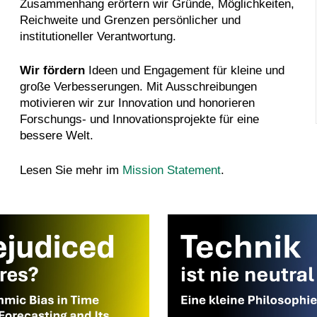
Zusammenhang erörtern wir Gründe, Möglichkeiten,
Reichweite und Grenzen persönlicher und
institutioneller Verantwortung.
Wir fördern
Ideen und Engagement für kleine und
große Verbesserungen. Mit Ausschreibungen
motivieren wir zur Innovation und honorieren
Forschungs- und Innovationsprojekte für eine
bessere Welt.
Lesen Sie mehr im
Mission Statement
.