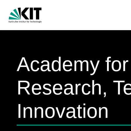
Academy for
Research, T
Innovation