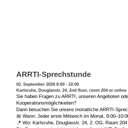
ARRTI-Sprechstunde
02. September 2026 9:00 - 10:00
Karlsruhe, Douglasstr. 24, 2nd floor, room 204 or online
Sie haben Fragen zu ARRTI, unseren Angeboten ode
Kooperationsmöglichkeiten?
Dann besuchen Sie unsere monatliche ARRTI-Spre
📅 Wann: Jeder erste Mittwoch im Monat, 9:00–10:
📍 Wo: Karlsruhe, Douglasstr. 24, 2. OG, Raum 204