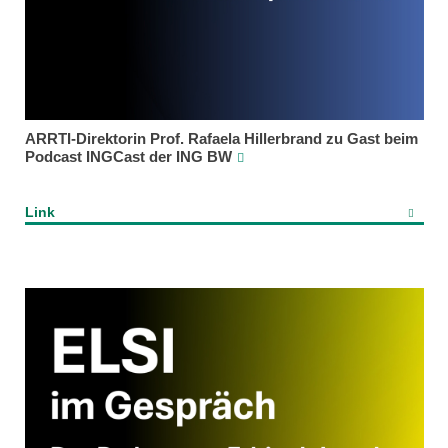
ARRTI-Direktorin Prof. Rafaela Hillerbrand zu Gast beim
Podcast INGCast der ING BW
Link