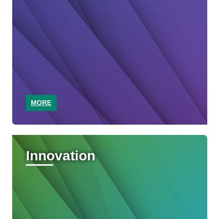
MORE
Innovation