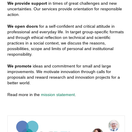
We provide support
in times of great challenges and new
uncertainties. Our services provide orientation for responsible
action.
We open doors
for a self-confident and critical attitude in
professional and everyday life. In target group-specific formats
and through ethical reflection on technical and scientific
practices in a social context, we discuss the reasons,
possibilities, scope and limits of personal and institutional
responsibility.
We promote
ideas and commitment for small and large
improvements. We motivate innovation through calls for
proposals and reward research and innovation projects for a
better world.
Read more in the
mission statement
.