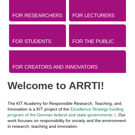
FOR RESEARCHERS
FOR LECTURERS
FOR STUDENTS
FOR THE PUBLIC
FOR CREATORS AND INNOVATORS
Welcome to ARRTI!
The KIT Academy for Responsible Research, Teaching, and
Innovation is a KIT project of the
Excellence Strategy funding
program of the German federal and state governments
. Our
work focuses on responsibility for society and the environment
in research, teaching and innovation.