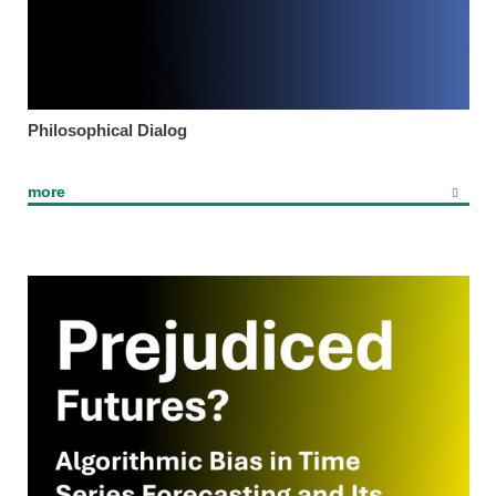
Philosophical Dialog
more