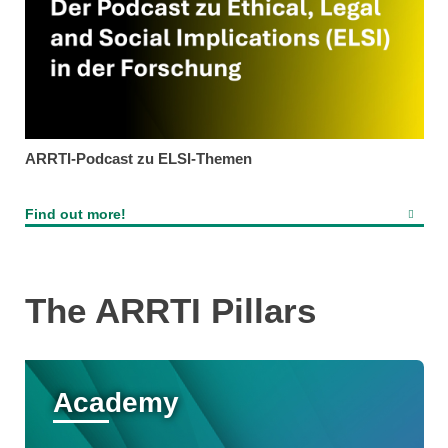
ARRTI-Podcast zu ELSI-Themen
Find out more!
The ARRTI Pillars
Academy