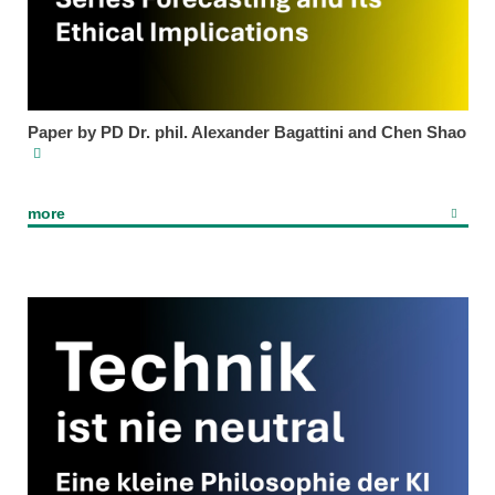
Paper by PD Dr. phil. Alexander Bagattini and Chen Shao
more