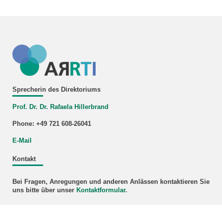
Sprecherin des Direktoriums
Prof. Dr. Dr. Rafaela Hillerbrand
Phone: +49 721 608-26041
E-Mail
Kontakt
Bei Fragen, Anregungen und anderen Anlässen kontaktieren Sie
uns bitte über unser
Kontaktformular
.
Newsletter