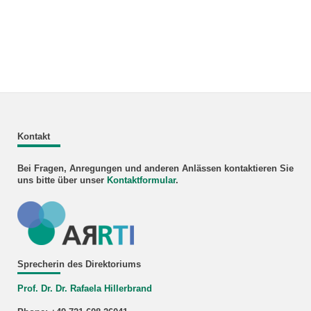
Kontakt
Bei Fragen, Anregungen und anderen Anlässen kontaktieren Sie
uns bitte über unser
Kontaktformular
.
Sprecherin des Direktoriums
Prof. Dr. Dr. Rafaela Hillerbrand