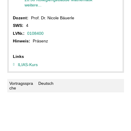
weitere...
Dozent:
Prof. Dr. Nicole Bäuerle
SWS:
4
LVNr.:
0108400
Hinweis:
Präsenz
Links
ILIAS-Kurs
Vortragsspra
Deutsch
che