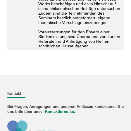
Werks beschäftigen und es in Hinsicht auf
seine philosophischen Beiträge untersuchen.
Zudem sind die Teilnehmenden des
Seminars herzlich aufgefordert, eigene
thematische Vorschläge einzubringen.
Voraussetzungen für den Erwerb einer
Studienleistung sind Übernahme von kurzen
Referaten und Anfertigung von kleinen
schriftlichen Hausaufgaben.
Kontakt
Bei Fragen, Anregungen und anderen Anlässen kontaktieren Sie
uns bitte über unser
Kontaktformular
.