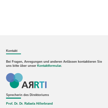
Kontakt
Bei Fragen, Anregungen und anderen Anlässen kontaktieren Sie
uns bitte über unser
Kontaktformular
.
Sprecherin des Direktoriums
Prof. Dr. Dr. Rafaela Hillerbrand