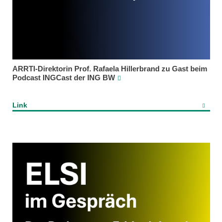
ARRTI-Direktorin Prof. Rafaela Hillerbrand zu Gast beim
Podcast INGCast der ING BW
Link