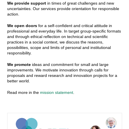
We provide support
in times of great challenges and new
uncertainties. Our services provide orientation for responsible
action.
We open doors
for a self-confident and critical attitude in
professional and everyday life. In target group-specific formats
and through ethical reflection on technical and scientific
practices in a social context, we discuss the reasons,
possibilities, scope and limits of personal and institutional
responsibility.
We promote
ideas and commitment for small and large
improvements. We motivate innovation through calls for
proposals and reward research and innovation projects for a
better world.
Read more in the
mission statement
.