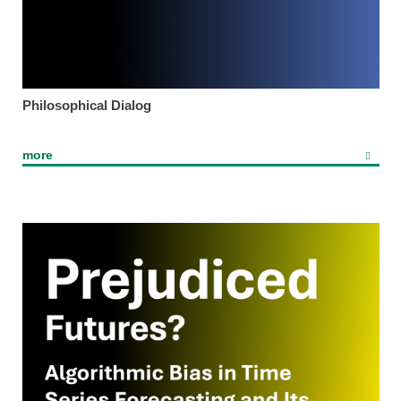
Philosophical Dialog
more