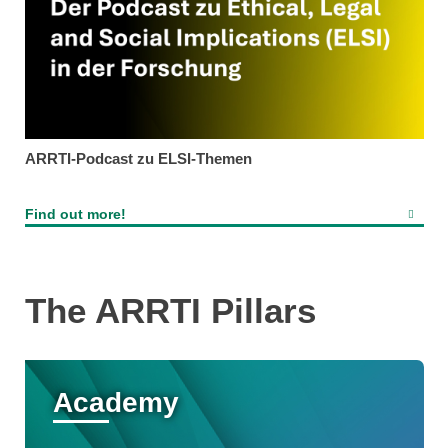
ARRTI-Podcast zu ELSI-Themen
Find out more!
The ARRTI Pillars
Academy