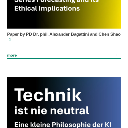
Paper by PD Dr. phil. Alexander Bagattini and Chen Shao
more