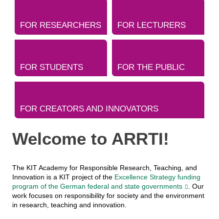
FOR RESEARCHERS
FOR LECTURERS
FOR STUDENTS
FOR THE PUBLIC
FOR CREATORS AND INNOVATORS
Welcome to ARRTI!
The KIT Academy for Responsible Research, Teaching, and
Innovation is a KIT project of the
Excellence Strategy funding
program of the German federal and state governments
. Our
work focuses on responsibility for society and the environment
in research, teaching and innovation.