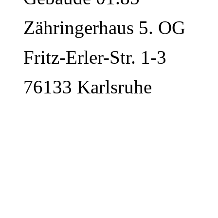
Zähringerhaus 5. OG
Fritz-Erler-Str. 1-3
76133 Karlsruhe